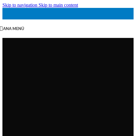
Skip to navigation
Skip to main content
ANA MENÜ