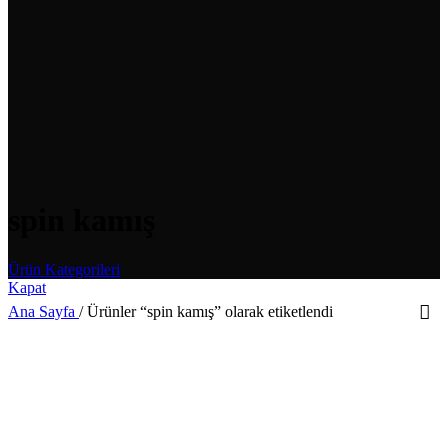
spin kamış
Ürün Kategorileri
Kapat
Ana Sayfa
/
Ürünler “spin kamış” olarak etiketlendi