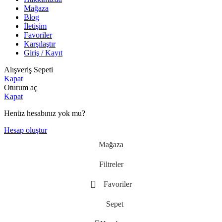
Mağaza
Blog
İletişim
Favoriler
Karşılaştır
Giriş / Kayıt
Alışveriş Sepeti
Kapat
Oturum aç
Kapat
Henüz hesabınız yok mu?
Hesap oluştur
Mağaza
Filtreler
Favoriler
Sepet