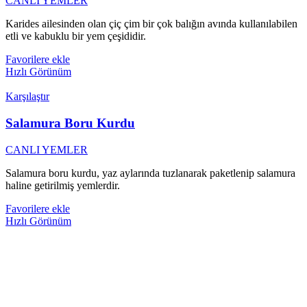
CANLI YEMLER
Karides ailesinden olan çiç çim bir çok balığın avında kullanılabilen
etli ve kabuklu bir yem çeşididir.
Favorilere ekle
Hızlı Görünüm
Karşılaştır
Salamura Boru Kurdu
CANLI YEMLER
Salamura boru kurdu, yaz aylarında tuzlanarak paketlenip salamura
haline getirilmiş yemlerdir.
Favorilere ekle
Hızlı Görünüm